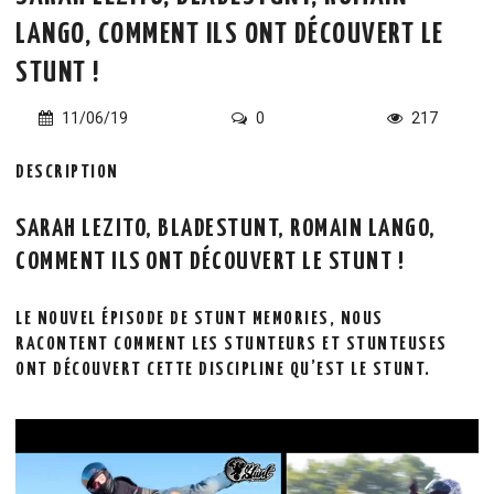
LANGO, COMMENT ILS ONT DÉCOUVERT LE
STUNT !
11/06/19
0
217
DESCRIPTION
SARAH LEZITO, BLADESTUNT, ROMAIN LANGO,
COMMENT ILS ONT DÉCOUVERT LE STUNT !
LE NOUVEL ÉPISODE DE STUNT MEMORIES, NOUS
RACONTENT COMMENT LES STUNTEURS ET STUNTEUSES
ONT DÉCOUVERT CETTE DISCIPLINE QU’EST LE STUNT.