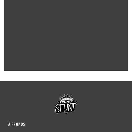
À PROPOS