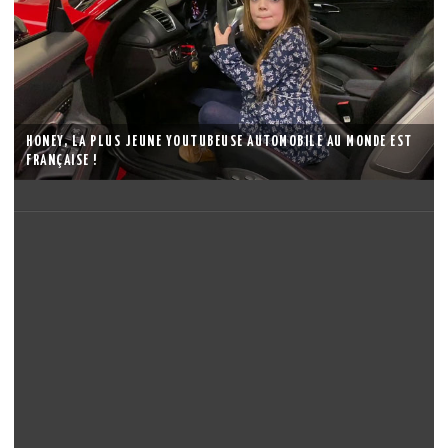
HONEY, LA PLUS JEUNE YOUTUBEUSE AUTOMOBILE AU MONDE EST
FRANÇAISE !