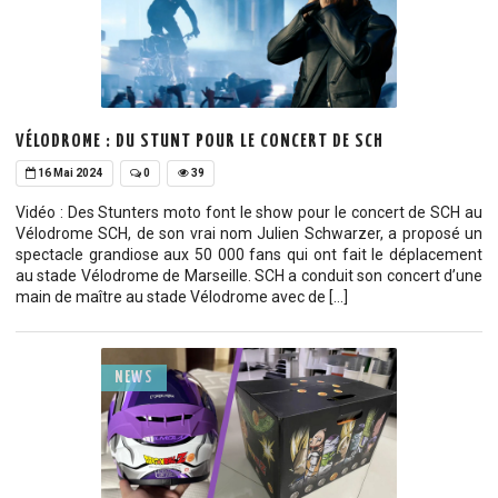
VÉLODROME : DU STUNT POUR LE CONCERT DE SCH
16 Mai 2024
0
39
Vidéo : Des Stunters moto font le show pour le concert de SCH au
Vélodrome SCH, de son vrai nom Julien Schwarzer, a proposé un
spectacle grandiose aux 50 000 fans qui ont fait le déplacement
au stade Vélodrome de Marseille. SCH a conduit son concert d’une
main de maître au stade Vélodrome avec de […]
NEWS