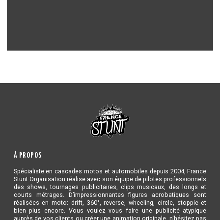
À PROPOS
Spécialiste en cascades motos et automobiles depuis 2004, France
Stunt Organisation réalise avec son équipe de pilotes professionnels
des shows, tournages publicitaires, clips musicaux, des longs et
courts métrages. D’impressionnantes figures acrobatiques sont
réalisées en moto: drift, 360°, reverse, wheeling, circle, stoppie et
bien plus encore. Vous voulez vous faire une publicité atypique
auprès de vos clients ou créer une animation originale, n'hésitez pas