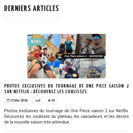
DERNIERS ARTICLES
NEWS
PHOTOS EXCLUSIVES DU TOURNAGE DE ONE PIECE SAISON 2
SUR NETFLIX : DÉCOUVREZ LES COULISSES
13 Mar 2026
0
30
Photos exclusives du tournage de One Piece saison 2 sur Netflix.
Découvrez les coulisses du plateau, les cascadeurs et les décors
de la nouvelle saison très attendue.