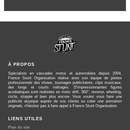
À PROPOS
Spécialiste en cascades motos et automobiles depuis 2004,
France Stunt Organisation réalise avec son équipe de pilotes
professionnels des shows, tournages publicitaires, clips musicaux,
des longs et courts métrages. D’impressionnantes figures
acrobatiques sont réalisées en moto: drift, 360°, reverse, wheeling,
circle, stoppie et bien plus encore. Vous voulez vous faire une
publicité atypique auprès de vos clients ou créer une animation
originale, n'hésitez pas à faire appel à France Stunt Organisation.
LIENS UTILES
Plan du site