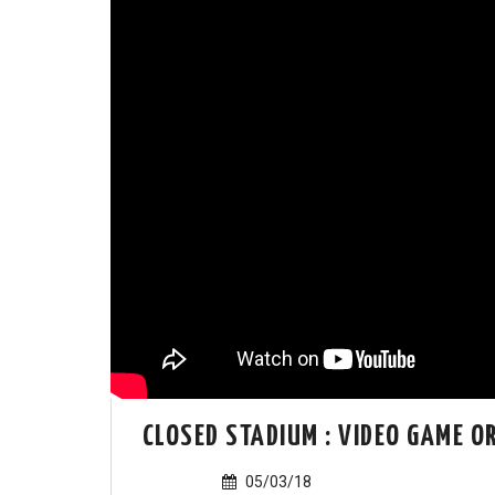
CLOSED STADIUM : VIDEO GAME OR
05/03/18