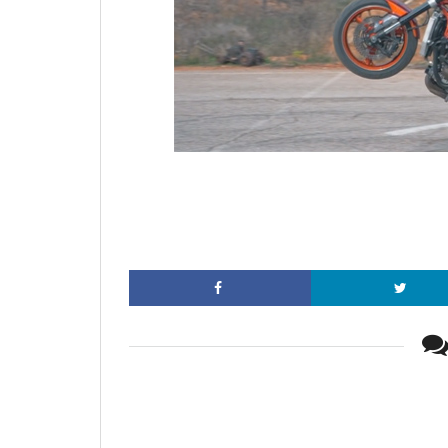
Facebook
Twitter