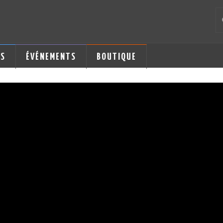
LS
ÉVÉNEMENTS
BOUTIQUE