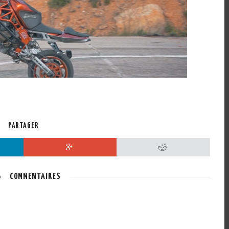
PARTAGER
Google+
Reddit
COMMENTAIRES