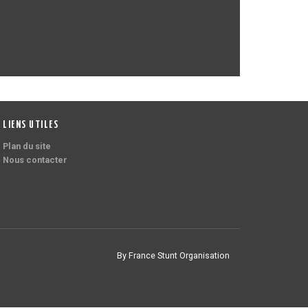
LIENS UTILES
Plan du site
Nous contacter
By France Stunt Organisation