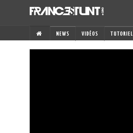
NEWS
VIDÉOS
TUTORIE