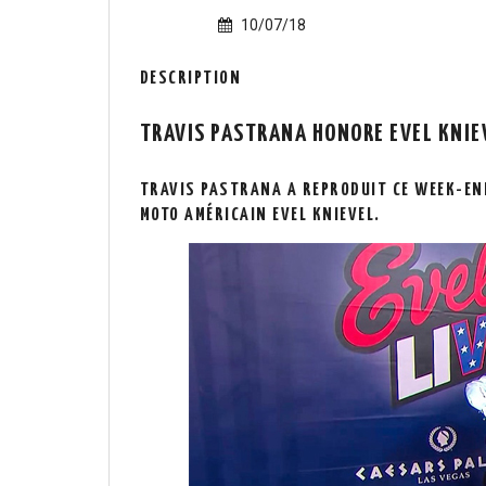
10/07/18
DESCRIPTION
TRAVIS PASTRANA HONORE EVEL KNIE
TRAVIS PASTRANA A REPRODUIT CE WEEK-END
MOTO AMÉRICAIN EVEL KNIEVEL.