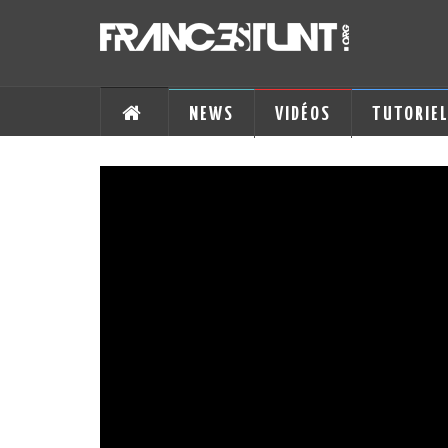
NEWS
VIDÉOS
TUTORIE