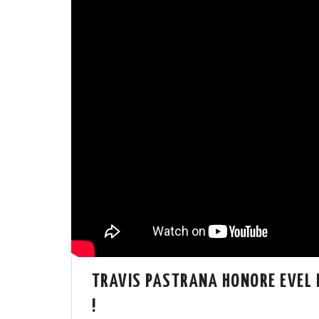
TRAVIS PASTRANA HONORE EVEL 
!