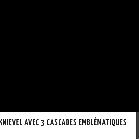
KNIEVEL AVEC 3 CASCADES EMBLÉMATIQUES