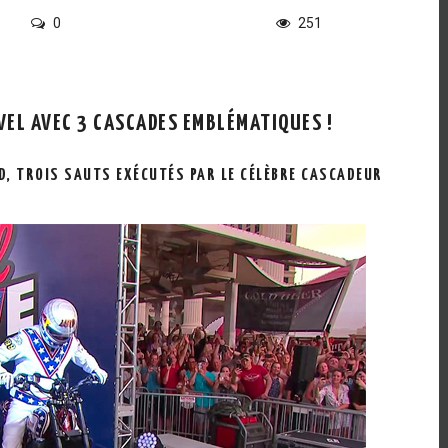
0
251
VEL AVEC 3 CASCADES EMBLÉMATIQUES !
, TROIS SAUTS EXÉCUTÉS PAR LE CÉLÈBRE CASCADEUR