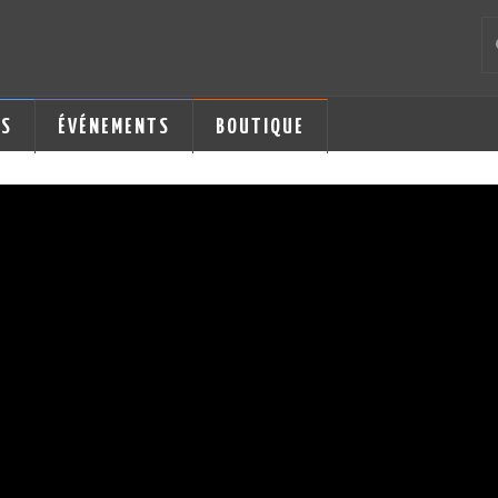
LS
ÉVÉNEMENTS
BOUTIQUE